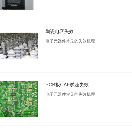
陶瓷电容失效
电子元器件常见的失效机理
PCB板CAF试验失效
电子元器件常见的失效机理