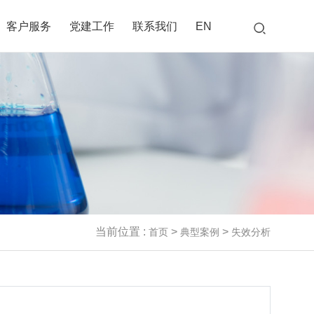
客户服务
党建工作
联系我们
EN
当前位置 :
>
>
首页
典型案例
失效分析