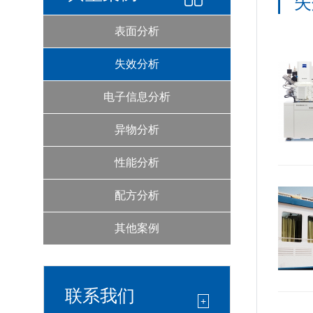
失
表面分析
失效分析
电子信息分析
异物分析
性能分析
配方分析
其他案例
联系我们
+