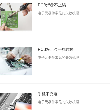
PCB焊盘不上锡
电子元器件常见的失效机理
PCB板上金手指腐蚀
电子元器件常见的失效机理
手机不充电
电子元器件常见的失效机理