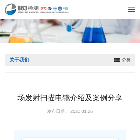
关于我们
分类
场发射扫描电镜介绍及案例分享
发布日期： 2021.01.26