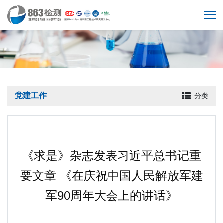
党建工作
分类
《求是》杂志发表习近平总书记重
要文章 《在庆祝中国人民解放军建
军90周年大会上的讲话》