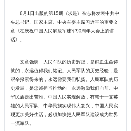
8月1日出版的第15期《求是》杂志将发表中共中
央总书记、国家主席、中央军委主席习近平的重要文
章《在庆祝中国人民解放军建军90周年大会上的讲
话》。
文章强调，人民军队的历史辉煌，是鲜血生命铸
就的，永远值得我们铭记。人民军队的历史经验，是
艰辛探索得来的，永远需要我们弘扬。人民军队的历
史发展，是忠诚担当推动的，永远激励我们向前。中
华民族走出苦难、中国人民实现解放，有赖于一支英
雄的人民军队；中华民族实现伟大复兴，中国人民实
现更加美好生活，必须加快把人民军队建设成为世界
一流军队。