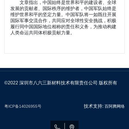
文章指出，中国始终是世界和平的建设者、全球
发展的贡献者、国际秩序的维护者，中国军队始终是
维护世界和平的坚定力量。中国军队将一如既往开展
国际军事交流合作，共同应对全球性安全挑战，积极
履行同中国国际地位相称的责任和义务，为推动构建
人类命运共同体积极贡献力量。
©2022 深圳市八六三新材料技术有限责任公司 版权所有
技术支持:
粤ICP备14026955号
百阿腾网络