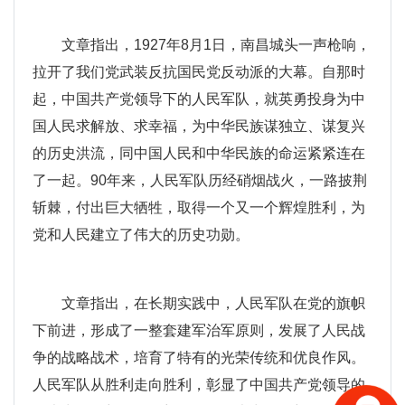
文章指出，1927年8月1日，南昌城头一声枪响，
拉开了我们党武装反抗国民党反动派的大幕。自那时
起，中国共产党领导下的人民军队，就英勇投身为中
国人民求解放、求幸福，为中华民族谋独立、谋复兴
的历史洪流，同中国人民和中华民族的命运紧紧连在
了一起。90年来，人民军队历经硝烟战火，一路披荆
斩棘，付出巨大牺牲，取得一个又一个辉煌胜利，为
党和人民建立了伟大的历史功勋。
文章指出，在长期实践中，人民军队在党的旗帜
下前进，形成了一整套建军治军原则，发展了人民战
争的战略战术，培育了特有的光荣传统和优良作风。
人民军队从胜利走向胜利，彰显了中国共产党领导的